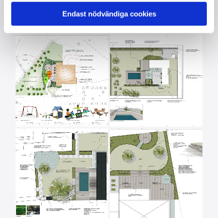
Kontakta oss
Endast nödvändiga cookies